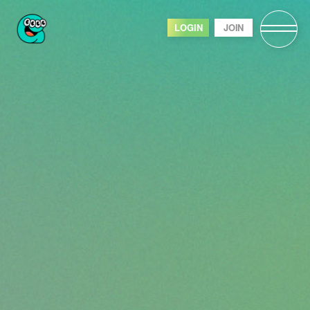
LOGIN
JOIN