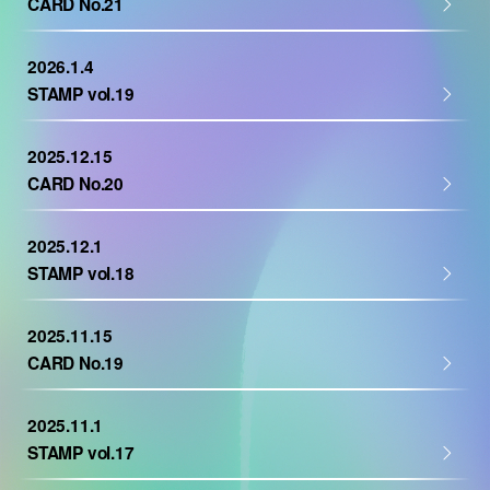
CARD No.21
2026.1.4
STAMP vol.19
2025.12.15
CARD No.20
2025.12.1
STAMP vol.18
2025.11.15
CARD No.19
2025.11.1
STAMP vol.17