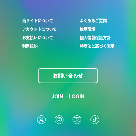
当サイトについて
よくあるご質問
アカウントについて
推奨環境
お支払いについて
個人情報保護方針
利用規約
特商法に基づく表示
お問い合わせ
JOIN
LOGIN
/