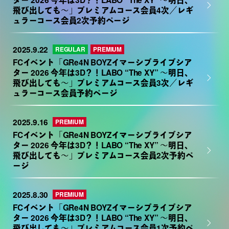
ター 2026 今年は3D？！LABO “The XY” ～明日、
飛び出しても～」プレミアムコース会員4次／レギ
ュラーコース会員2次予約ページ
2025.9.22
REGULAR
PREMIUM
FCイベント「GRe4N BOYZイマーシブライブシア
ター 2026 今年は3D？！LABO “The XY” ～明日、
飛び出しても～」プレミアムコース会員3次／レギ
ュラーコース会員予約ページ
2025.9.16
PREMIUM
FCイベント「GRe4N BOYZイマーシブライブシア
ター 2026 今年は3D？！LABO “The XY” ～明日、
飛び出しても～」プレミアムコース会員2次予約ペ
ージ
2025.8.30
PREMIUM
FCイベント「GRe4N BOYZイマーシブライブシア
ター 2026 今年は3D？！LABO “The XY” ～明日、
飛び出しても～」プレミアムコース会員1次予約ペ