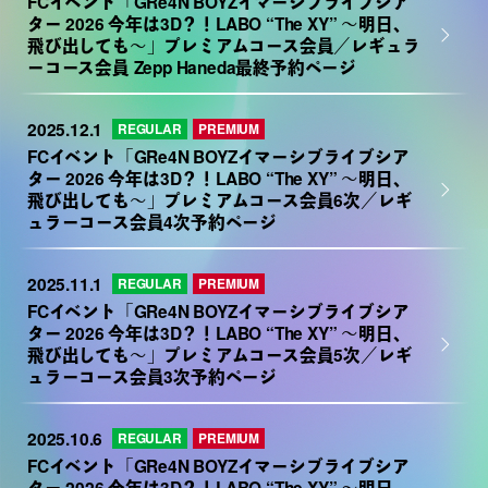
FCイベント「GRe4N BOYZイマーシブライブシア
ター 2026 今年は3D？！LABO “The XY” ～明日、
飛び出しても～」プレミアムコース会員／レギュラ
ーコース会員 Zepp Haneda最終予約ページ
2025.12.1
REGULAR
PREMIUM
FCイベント「GRe4N BOYZイマーシブライブシア
ター 2026 今年は3D？！LABO “The XY” ～明日、
飛び出しても～」プレミアムコース会員6次／レギ
ュラーコース会員4次予約ページ
2025.11.1
REGULAR
PREMIUM
FCイベント「GRe4N BOYZイマーシブライブシア
ター 2026 今年は3D？！LABO “The XY” ～明日、
飛び出しても～」プレミアムコース会員5次／レギ
ュラーコース会員3次予約ページ
2025.10.6
REGULAR
PREMIUM
FCイベント「GRe4N BOYZイマーシブライブシア