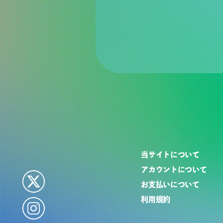
当サイトについて
アカウントについて
お支払いについて
利用規約