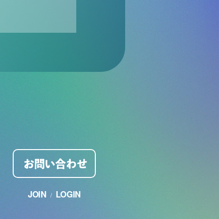
お問い合わせ
JOIN
LOGIN
/