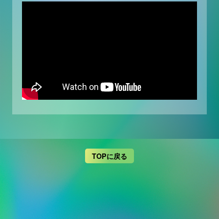
TOPに戻る