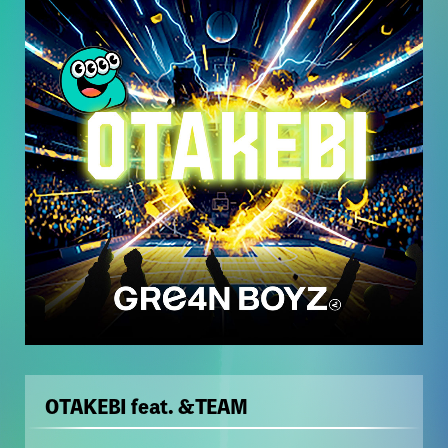
OTAKEBI feat. &TEAM