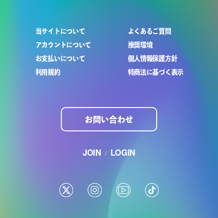
当サイトについて
よくあるご質問
アカウントについて
推奨環境
お支払いについて
個人情報保護方針
利用規約
特商法に基づく表示
お問い合わせ
JOIN
LOGIN
/