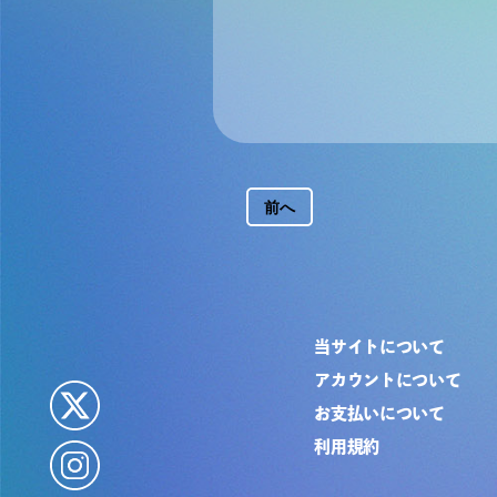
前へ
当サイトについて
アカウントについて
お支払いについて
利用規約