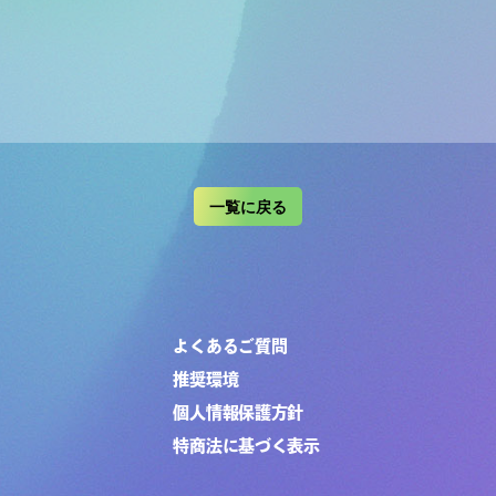
一覧に戻る
よくあるご質問
推奨環境
個人情報保護方針
特商法に基づく表示