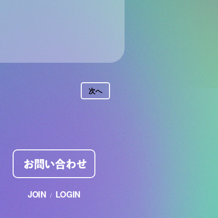
次へ
お問い合わせ
JOIN
LOGIN
/