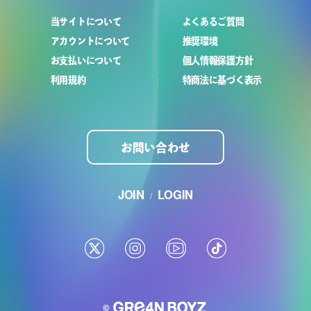
当サイトについて
よくあるご質問
アカウントについて
推奨環境
お支払いについて
個人情報保護方針
利用規約
特商法に基づく表示
お問い合わせ
JOIN
LOGIN
/
©