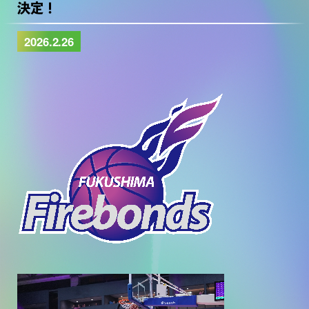
決定！
2026.2.26