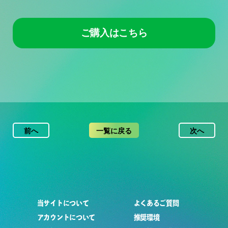
ご購入はこちら
前へ
一覧に戻る
次へ
当サイトについて
よくあるご質問
アカウントについて
推奨環境