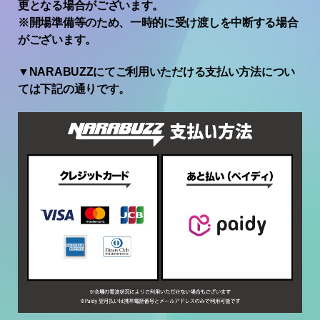
更となる場合がございます。
※開場準備等のため、一時的に受け渡しを中断する場合
がございます。
▼NARABUZZにてご利用いただける支払い方法につい
ては下記の通りです。